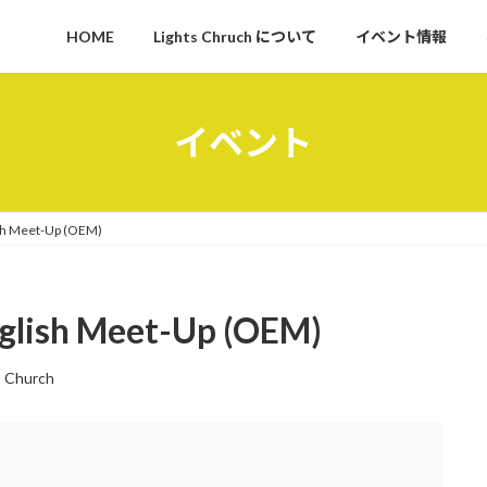
HOME
Lights Chruch について
イベント情報
イベント
 Meet-Up (OEM)
ish Meet-Up (OEM)
s Church