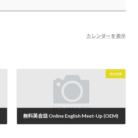
カレンダーを表示
次の記事
無料英会話 Online English Meet-Up (OEM)
2026年1月19日