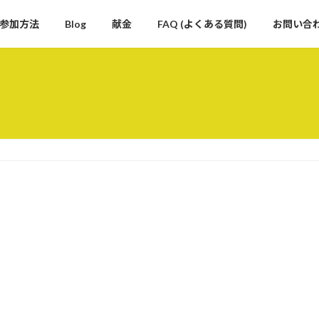
参加方法
Blog
献金
FAQ (よくある質問)
お問い合