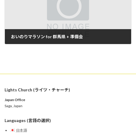
おいのりマラソン for 群馬県 + 準備会
2025年11月26日
Lights Church (ライツ・チャーチ)
Japan Office
Saga, Japan
Languages (言語の選択)
日本語